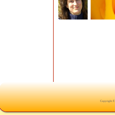
Copyright E