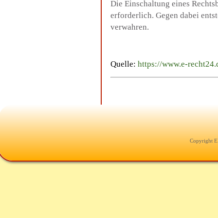
Die Einschaltung eines Rechtsb
erforderlich. Gegen dabei ent
verwahren.
Quelle:
https://www.e-recht24.
Copyright E