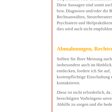
Diese Aussagen sind somit auch
bzw. Diagnosen und/oder die 
Rechtsanwälten, Steuerberater
Psychiatern und Heilpraktikern
dies wird auch nicht empfohlen
Abmahnungen, Rechtsv
Sollten Sie Ihrer Meinung nach
insbesondere auch im Hinblick 
entdecken, fordere ich Sie auf,
kostenpflichtige Einschaltung 
kontaktieren.
Diese ist nicht erforderlich, da
berechtigten Vorbringens unver
Abhilfe zu sorgen und die bede