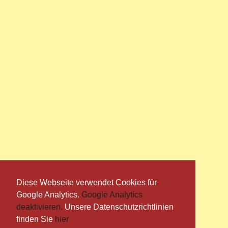
Diese Webseite verwendet Cookies für
Google Analytics.
Google Analytics
deaktivieren.
Unsere Datenschutzrichtlinien
finden Sie
hier