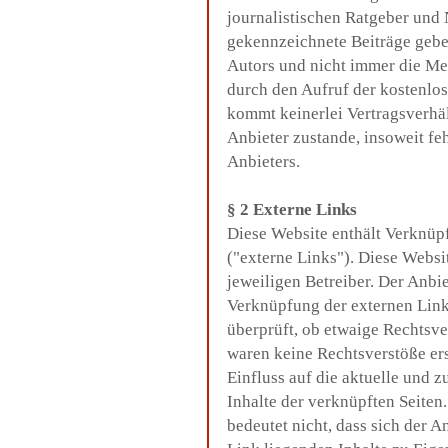
journalistischen Ratgeber und
gekennzeichnete Beiträge gebe
Autors und nicht immer die Mei
durch den Aufruf der kostenlos
kommt keinerlei Vertragsverhä
Anbieter zustande, insoweit fe
Anbieters.
§ 2 Externe Links
Diese Website enthält Verknüp
("externe Links"). Diese Websi
jeweiligen Betreiber. Der Anbie
Verknüpfung der externen Link
überprüft, ob etwaige Rechtsv
waren keine Rechtsverstöße ersi
Einfluss auf die aktuelle und z
Inhalte der verknüpften Seiten
bedeutet nicht, dass sich der A