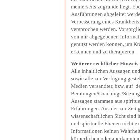
meinerseits zugrunde liegt. E
Ausführungen abgeleitet werde
Verbesserung eines Krankheits
versprochen werden. Vorsorglic
von mir abgegebenen Informat
genutzt werden können, um Kra
erkennen und zu therapieren.
Weiterer rechtlicher Hinweis
Alle inhaltlichen Aussagen und
sowie alle zur Verfügung gestel
Medien versandter, bzw. auf d
Beratungen/Coachings/Sitzung
Aussagen stammen aus spiritu
Erfahrungen. Aus der zur Zeit 
wissenschaftlichen Sicht sind 
und spirituelle Ebenen nicht ex
Informationen keinen Wahrheit
körperlichen oder anerkannten