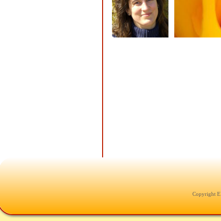
Copyright E