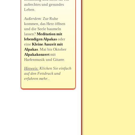
aufrechtes und gesundes
Leben.
Außerdem:
Zur Ruhe
kommen, das Herz öffnen
und die Seele baumeln
lassen?
Meditation mit
lebendigen Alpakas
oder
eine
Kleine Auszeit mit
Alpakas
. Mai bis Oktober
Alpakakonzert
mit
Harfenmusik und Gitarre.
Hinweis:
Klicken Sie einfach
auf den Fettdruck und
erfahren mehr...