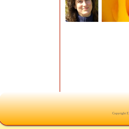
Copyright E