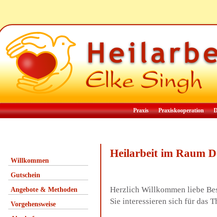
Praxis
Praxiskooperation
D
Heilarbeit im Raum 
Willkommen
Gutschein
Herzlich Willkommen liebe Be
Angebote & Methoden
Sie interessieren sich für das
Vorgehensweise