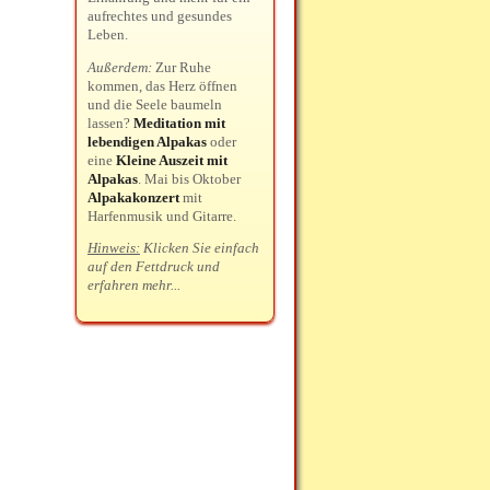
aufrechtes und gesundes
Leben.
Außerdem:
Zur Ruhe
kommen, das Herz öffnen
und die Seele baumeln
lassen?
Meditation mit
lebendigen Alpakas
oder
eine
Kleine Auszeit mit
Alpakas
. Mai bis Oktober
Alpakakonzert
mit
Harfenmusik und Gitarre.
Hinweis:
Klicken Sie einfach
auf den Fettdruck und
erfahren mehr...