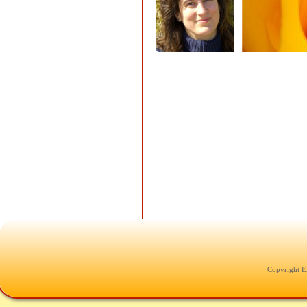
Copyright E