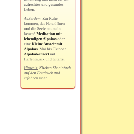
aufrechtes und gesundes
Leben.
Außerdem:
Zur Ruhe
kommen, das Herz öffnen
und die Seele baumeln
lassen?
Meditation mit
lebendigen Alpakas
oder
eine
Kleine Auszeit mit
Alpakas
. Mai bis Oktober
Alpakakonzert
mit
Harfenmusik und Gitarre.
Hinweis:
Klicken Sie einfach
auf den Fettdruck und
erfahren mehr...