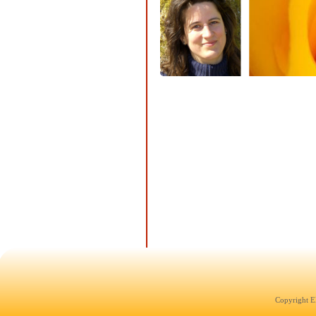
Copyright E