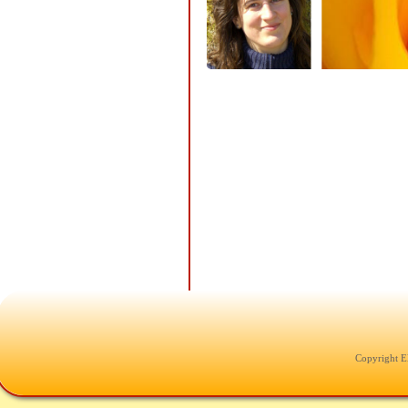
Copyright E