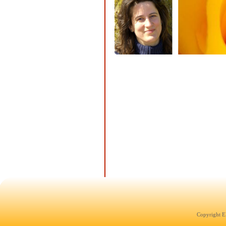
Copyright E