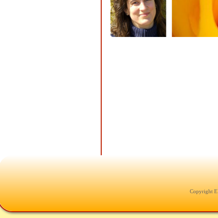
Copyright E