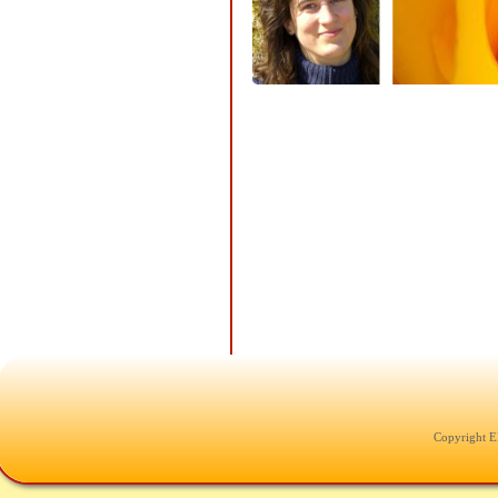
Copyright E